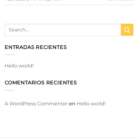
ENTRADAS RECIENTES
Hello world!
COMENTARIOS RECIENTES
A WordPress Commenter
en
Hello world!